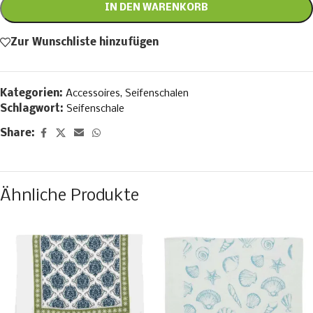
IN DEN WARENKORB
Zur Wunschliste hinzufügen
Kategorien:
Accessoires
,
Seifenschalen
Schlagwort:
Seifenschale
Share:
Ähnliche Produkte