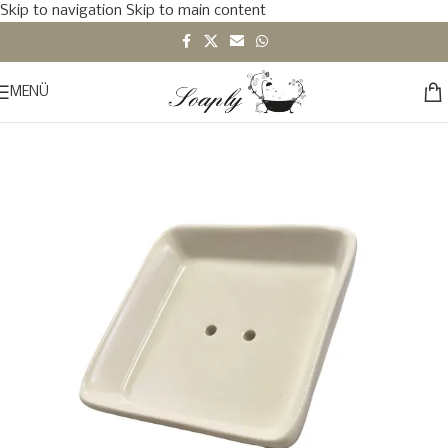
Skip to navigation
Skip to main content
MENÜ