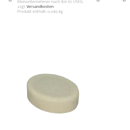
Kleinunternehmer nach §19 (1) UStG.
zzgl.
Versandkosten
Produkt enthält: 0,085
kg