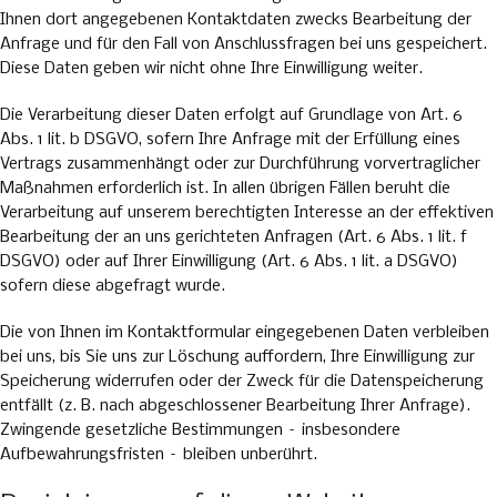
Ihnen dort angegebenen Kontaktdaten zwecks Bearbeitung der
Anfrage und für den Fall von Anschlussfragen bei uns gespeichert.
Diese Daten geben wir nicht ohne Ihre Einwilligung weiter.
Die Verarbeitung dieser Daten erfolgt auf Grundlage von Art. 6
Abs. 1 lit. b DSGVO, sofern Ihre Anfrage mit der Erfüllung eines
Vertrags zusammenhängt oder zur Durchführung vorvertraglicher
Maßnahmen erforderlich ist. In allen übrigen Fällen beruht die
Verarbeitung auf unserem berechtigten Interesse an der effektiven
Bearbeitung der an uns gerichteten Anfragen (Art. 6 Abs. 1 lit. f
DSGVO) oder auf Ihrer Einwilligung (Art. 6 Abs. 1 lit. a DSGVO)
sofern diese abgefragt wurde.
Die von Ihnen im Kontaktformular eingegebenen Daten verbleiben
bei uns, bis Sie uns zur Löschung auffordern, Ihre Einwilligung zur
Speicherung widerrufen oder der Zweck für die Datenspeicherung
entfällt (z. B. nach abgeschlossener Bearbeitung Ihrer Anfrage).
Zwingende gesetzliche Bestimmungen – insbesondere
Aufbewahrungsfristen – bleiben unberührt.