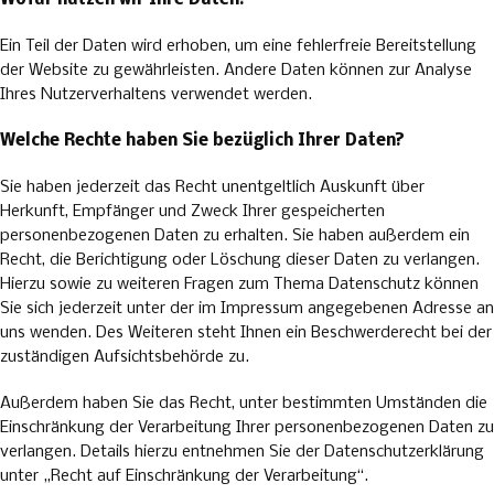
Wofür nutzen wir Ihre Daten?
Ein Teil der Daten wird erhoben, um eine fehlerfreie Bereitstellung
der Website zu gewährleisten. Andere Daten können zur Analyse
Ihres Nutzerverhaltens verwendet werden.
Welche Rechte haben Sie bezüglich Ihrer Daten?
Sie haben jederzeit das Recht unentgeltlich Auskunft über
Herkunft, Empfänger und Zweck Ihrer gespeicherten
personenbezogenen Daten zu erhalten. Sie haben außerdem ein
Recht, die Berichtigung oder Löschung dieser Daten zu verlangen.
Hierzu sowie zu weiteren Fragen zum Thema Datenschutz können
Sie sich jederzeit unter der im Impressum angegebenen Adresse an
uns wenden. Des Weiteren steht Ihnen ein Beschwerderecht bei der
zuständigen Aufsichtsbehörde zu.
Außerdem haben Sie das Recht, unter bestimmten Umständen die
Einschränkung der Verarbeitung Ihrer personenbezogenen Daten zu
verlangen. Details hierzu entnehmen Sie der Datenschutzerklärung
unter „Recht auf Einschränkung der Verarbeitung“.