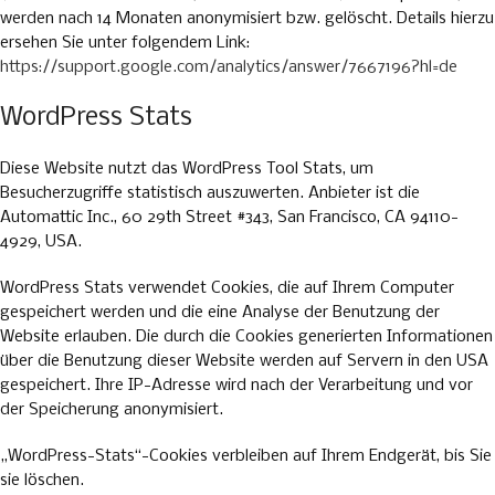
werden nach 14 Monaten anonymisiert bzw. gelöscht. Details hierzu
ersehen Sie unter folgendem Link:
https://support.google.com/analytics/answer/7667196?hl=de
WordPress Stats
Diese Website nutzt das WordPress Tool Stats, um
Besucherzugriffe statistisch auszuwerten. Anbieter ist die
Automattic Inc., 60 29th Street #343, San Francisco, CA 94110-
4929, USA.
WordPress Stats verwendet Cookies, die auf Ihrem Computer
gespeichert werden und die eine Analyse der Benutzung der
Website erlauben. Die durch die Cookies generierten Informationen
über die Benutzung dieser Website werden auf Servern in den USA
gespeichert. Ihre IP-Adresse wird nach der Verarbeitung und vor
der Speicherung anonymisiert.
„WordPress-Stats“-Cookies verbleiben auf Ihrem Endgerät, bis Sie
sie löschen.