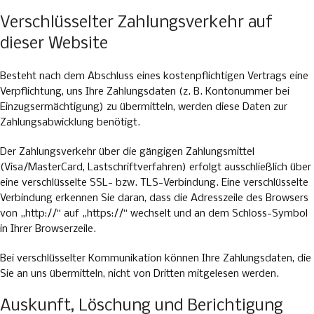
Verschlüsselter Zahlungsverkehr auf
dieser Website
Besteht nach dem Abschluss eines kostenpflichtigen Vertrags eine
Verpflichtung, uns Ihre Zahlungsdaten (z. B. Kontonummer bei
Einzugsermächtigung) zu übermitteln, werden diese Daten zur
Zahlungsabwicklung benötigt.
Der Zahlungsverkehr über die gängigen Zahlungsmittel
(Visa/MasterCard, Lastschriftverfahren) erfolgt ausschließlich über
eine verschlüsselte SSL- bzw. TLS-Verbindung. Eine verschlüsselte
Verbindung erkennen Sie daran, dass die Adresszeile des Browsers
von „http://“ auf „https://“ wechselt und an dem Schloss-Symbol
in Ihrer Browserzeile.
Bei verschlüsselter Kommunikation können Ihre Zahlungsdaten, die
Sie an uns übermitteln, nicht von Dritten mitgelesen werden.
Auskunft, Löschung und Berichtigung