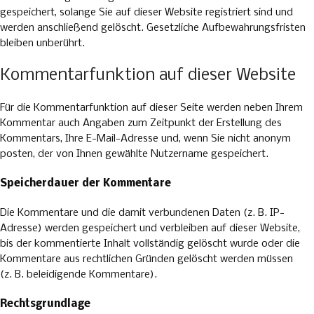
gespeichert, solange Sie auf dieser Website registriert sind und
werden anschließend gelöscht. Gesetzliche Aufbewahrungsfristen
bleiben unberührt.
Kommentarfunktion auf dieser Website
Für die Kommentarfunktion auf dieser Seite werden neben Ihrem
Kommentar auch Angaben zum Zeitpunkt der Erstellung des
Kommentars, Ihre E-Mail-Adresse und, wenn Sie nicht anonym
posten, der von Ihnen gewählte Nutzername gespeichert.
Speicherdauer der Kommentare
Die Kommentare und die damit verbundenen Daten (z. B. IP-
Adresse) werden gespeichert und verbleiben auf dieser Website,
bis der kommentierte Inhalt vollständig gelöscht wurde oder die
Kommentare aus rechtlichen Gründen gelöscht werden müssen
(z. B. beleidigende Kommentare).
Rechtsgrundlage