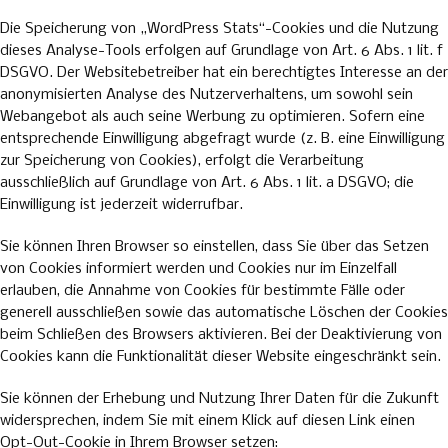
Die Speicherung von „WordPress Stats“-Cookies und die Nutzung
dieses Analyse-Tools erfolgen auf Grundlage von Art. 6 Abs. 1 lit. f
DSGVO. Der Websitebetreiber hat ein berechtigtes Interesse an der
anonymisierten Analyse des Nutzerverhaltens, um sowohl sein
Webangebot als auch seine Werbung zu optimieren. Sofern eine
entsprechende Einwilligung abgefragt wurde (z. B. eine Einwilligung
zur Speicherung von Cookies), erfolgt die Verarbeitung
ausschließlich auf Grundlage von Art. 6 Abs. 1 lit. a DSGVO; die
Einwilligung ist jederzeit widerrufbar.
Sie können Ihren Browser so einstellen, dass Sie über das Setzen
von Cookies informiert werden und Cookies nur im Einzelfall
erlauben, die Annahme von Cookies für bestimmte Fälle oder
generell ausschließen sowie das automatische Löschen der Cookies
beim Schließen des Browsers aktivieren. Bei der Deaktivierung von
Cookies kann die Funktionalität dieser Website eingeschränkt sein.
Sie können der Erhebung und Nutzung Ihrer Daten für die Zukunft
widersprechen, indem Sie mit einem Klick auf diesen Link einen
Opt-Out-Cookie in Ihrem Browser setzen: