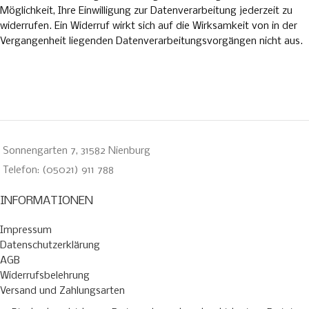
Möglichkeit, Ihre Einwilligung zur Datenverarbeitung jederzeit zu
widerrufen. Ein Widerruf wirkt sich auf die Wirksamkeit von in der
Vergangenheit liegenden Datenverarbeitungsvorgängen nicht aus.
Sonnengarten 7, 31582 Nienburg
Telefon: (05021) 911 788
INFORMATIONEN
Impressum
Datenschutzerklärung
AGB
Widerrufsbelehrung
Versand und Zahlungsarten