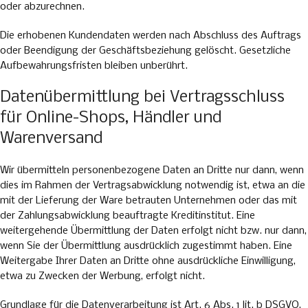
oder abzurechnen.
Die erhobenen Kundendaten werden nach Abschluss des Auftrags
oder Beendigung der Geschäftsbeziehung gelöscht. Gesetzliche
Aufbewahrungsfristen bleiben unberührt.
Datenübermittlung bei Vertragsschluss
für Online-Shops, Händler und
Warenversand
Wir übermitteln personenbezogene Daten an Dritte nur dann, wenn
dies im Rahmen der Vertragsabwicklung notwendig ist, etwa an die
mit der Lieferung der Ware betrauten Unternehmen oder das mit
der Zahlungsabwicklung beauftragte Kreditinstitut. Eine
weitergehende Übermittlung der Daten erfolgt nicht bzw. nur dann,
wenn Sie der Übermittlung ausdrücklich zugestimmt haben. Eine
Weitergabe Ihrer Daten an Dritte ohne ausdrückliche Einwilligung,
etwa zu Zwecken der Werbung, erfolgt nicht.
Grundlage für die Datenverarbeitung ist Art. 6 Abs. 1 lit. b DSGVO,