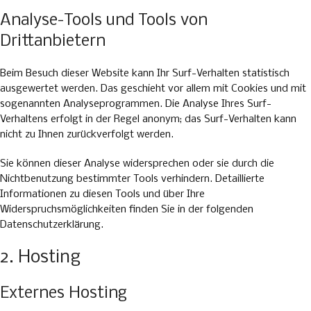
Analyse-Tools und Tools von
Drittanbietern
Beim Besuch dieser Website kann Ihr Surf-Verhalten statistisch
ausgewertet werden. Das geschieht vor allem mit Cookies und mit
sogenannten Analyseprogrammen. Die Analyse Ihres Surf-
Verhaltens erfolgt in der Regel anonym; das Surf-Verhalten kann
nicht zu Ihnen zurückverfolgt werden.
Sie können dieser Analyse widersprechen oder sie durch die
Nichtbenutzung bestimmter Tools verhindern. Detaillierte
Informationen zu diesen Tools und über Ihre
Widerspruchsmöglichkeiten finden Sie in der folgenden
Datenschutzerklärung.
2. Hosting
Externes Hosting