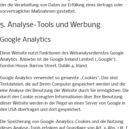
der die Verarbeitung von Daten zur Erfüllung eines Vertrags oder
vorvertraglicher Maßnahmen gestattet.
5. Analyse-Tools und Werbung
Google Analytics
Diese Website nutzt Funktionen des Webanalysedienstes Google
Analytics. Anbieter ist die Google Ireland Limited („Google“),
Gordon House, Barrow Street, Dublin 4, Irland.
Google Analytics verwendet so genannte „Cookies“. Das sind
Textdateien, die auf Ihrem Computer gespeichert werden und die
eine Analyse der Benutzung der Website durch Sie ermöglichen. Die
durch den Cookie erzeugten Informationen über Ihre Benutzung
dieser Website werden in der Regel an einen Server von Google in
den USA übertragen und dort gespeichert.
Die Speicherung von Google-Analytics-Cookies und die Nutzung
dieses Analyse-Tools erfolgen auf Grundlage von Art. 6 Abs. 1 lit. f