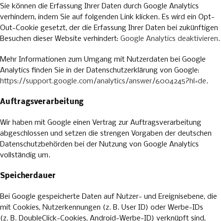
Sie können die Erfassung Ihrer Daten durch Google Analytics
verhindern, indem Sie auf folgenden Link klicken. Es wird ein Opt-
Out-Cookie gesetzt, der die Erfassung Ihrer Daten bei zukünftigen
Besuchen dieser Website verhindert:
Google Analytics deaktivieren
.
Mehr Informationen zum Umgang mit Nutzerdaten bei Google
Analytics finden Sie in der Datenschutzerklärung von Google:
https://support.google.com/analytics/answer/6004245?hl=de
.
Auftragsverarbeitung
Wir haben mit Google einen Vertrag zur Auftragsverarbeitung
abgeschlossen und setzen die strengen Vorgaben der deutschen
Datenschutzbehörden bei der Nutzung von Google Analytics
vollständig um.
Speicherdauer
Bei Google gespeicherte Daten auf Nutzer- und Ereignisebene, die
mit Cookies, Nutzerkennungen (z. B. User ID) oder Werbe-IDs
(z. B. DoubleClick-Cookies, Android-Werbe-ID) verknüpft sind,