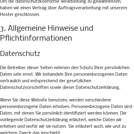
Um die datenschutzkonforme Verarbeitung zu gewährleisten,
haben wir einen Vertrag über Auftragsverarbeitung mit unserem
Hoster geschlossen.
3. Allgemeine Hinweise und
Pflichtinformationen
Datenschutz
Die Betreiber dieser Seiten nehmen den Schutz Ihrer persönlichen
Daten sehr ernst. Wir behandeln Ihre personenbezogenen Daten
vertraulich und entsprechend der gesetzlichen
Datenschutzvorschriften sowie dieser Datenschutzerklärung.
Wenn Sie diese Website benutzen, werden verschiedene
personenbezogene Daten erhoben. Personenbezogene Daten sind
Daten, mit denen Sie persönlich identifiziert werden können. Die
vorliegende Datenschutzerklärung erläutert, welche Daten wir
erheben und wofür wir sie nutzen. Sie erläutert auch, wie und zu
welchem Zweck das geschieht.