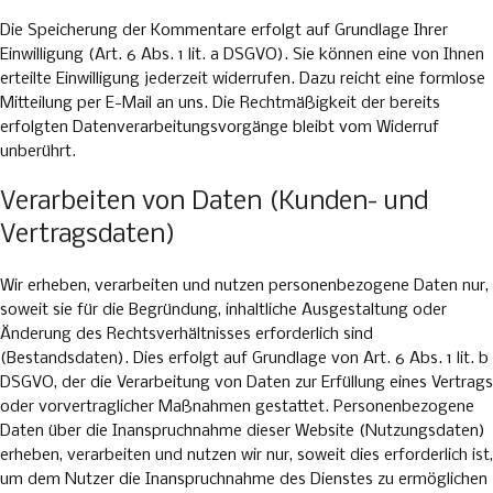
Die Speicherung der Kommentare erfolgt auf Grundlage Ihrer
Einwilligung (Art. 6 Abs. 1 lit. a DSGVO). Sie können eine von Ihnen
erteilte Einwilligung jederzeit widerrufen. Dazu reicht eine formlose
Mitteilung per E-Mail an uns. Die Rechtmäßigkeit der bereits
erfolgten Datenverarbeitungsvorgänge bleibt vom Widerruf
unberührt.
Verarbeiten von Daten (Kunden- und
Vertragsdaten)
Wir erheben, verarbeiten und nutzen personenbezogene Daten nur,
soweit sie für die Begründung, inhaltliche Ausgestaltung oder
Änderung des Rechtsverhältnisses erforderlich sind
(Bestandsdaten). Dies erfolgt auf Grundlage von Art. 6 Abs. 1 lit. b
DSGVO, der die Verarbeitung von Daten zur Erfüllung eines Vertrags
oder vorvertraglicher Maßnahmen gestattet. Personenbezogene
Daten über die Inanspruchnahme dieser Website (Nutzungsdaten)
erheben, verarbeiten und nutzen wir nur, soweit dies erforderlich ist,
um dem Nutzer die Inanspruchnahme des Dienstes zu ermöglichen