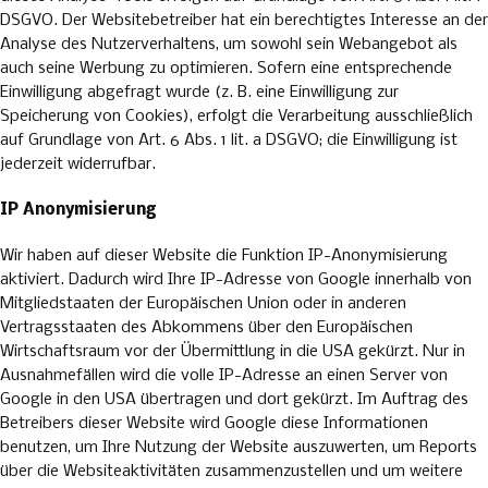
DSGVO. Der Websitebetreiber hat ein berechtigtes Interesse an der
Analyse des Nutzerverhaltens, um sowohl sein Webangebot als
auch seine Werbung zu optimieren. Sofern eine entsprechende
Einwilligung abgefragt wurde (z. B. eine Einwilligung zur
Speicherung von Cookies), erfolgt die Verarbeitung ausschließlich
auf Grundlage von Art. 6 Abs. 1 lit. a DSGVO; die Einwilligung ist
jederzeit widerrufbar.
IP Anonymisierung
Wir haben auf dieser Website die Funktion IP-Anonymisierung
aktiviert. Dadurch wird Ihre IP-Adresse von Google innerhalb von
Mitgliedstaaten der Europäischen Union oder in anderen
Vertragsstaaten des Abkommens über den Europäischen
Wirtschaftsraum vor der Übermittlung in die USA gekürzt. Nur in
Ausnahmefällen wird die volle IP-Adresse an einen Server von
Google in den USA übertragen und dort gekürzt. Im Auftrag des
Betreibers dieser Website wird Google diese Informationen
benutzen, um Ihre Nutzung der Website auszuwerten, um Reports
über die Websiteaktivitäten zusammenzustellen und um weitere