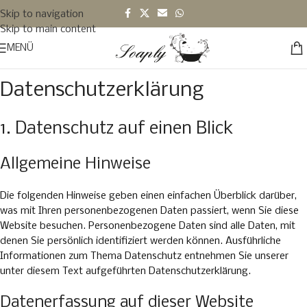
Skip to navigation
Skip to main content
MENÜ
Datenschutzerklärung
1. Datenschutz auf einen Blick
Allgemeine Hinweise
Die folgenden Hinweise geben einen einfachen Überblick darüber,
was mit Ihren personenbezogenen Daten passiert, wenn Sie diese
Website besuchen. Personenbezogene Daten sind alle Daten, mit
denen Sie persönlich identifiziert werden können. Ausführliche
Informationen zum Thema Datenschutz entnehmen Sie unserer
unter diesem Text aufgeführten Datenschutzerklärung.
Datenerfassung auf dieser Website