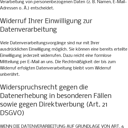
Verarbeitung von personenbezogenen Daten (z. B. Namen, E-Mail-
Adressen o. Ä.) entscheidet.
Widerruf Ihrer Einwilligung zur
Datenverarbeitung
Viele Datenverarbeitungsvorgänge sind nur mit Ihrer
ausdrücklichen Einwilligung möglich. Sie können eine bereits erteilte
Einwilligung jederzeit widerrufen. Dazu reicht eine formlose
Mitteilung per E-Mail an uns. Die Rechtmäßigkeit der bis zum
Widerruf erfolgten Datenverarbeitung bleibt vom Widerruf
unberührt.
Widerspruchsrecht gegen die
Datenerhebung in besonderen Fällen
sowie gegen Direktwerbung (Art. 21
DSGVO)
WENN DIE DATENVERARBEITUNG AUF GRUNDLAGE VON ART. 6