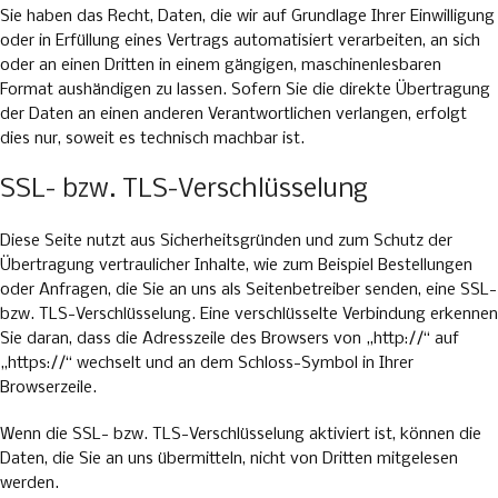
Sie haben das Recht, Daten, die wir auf Grundlage Ihrer Einwilligung
oder in Erfüllung eines Vertrags automatisiert verarbeiten, an sich
oder an einen Dritten in einem gängigen, maschinenlesbaren
Format aushändigen zu lassen. Sofern Sie die direkte Übertragung
der Daten an einen anderen Verantwortlichen verlangen, erfolgt
dies nur, soweit es technisch machbar ist.
SSL- bzw. TLS-Verschlüsselung
Diese Seite nutzt aus Sicherheitsgründen und zum Schutz der
Übertragung vertraulicher Inhalte, wie zum Beispiel Bestellungen
oder Anfragen, die Sie an uns als Seitenbetreiber senden, eine SSL-
bzw. TLS-Verschlüsselung. Eine verschlüsselte Verbindung erkennen
Sie daran, dass die Adresszeile des Browsers von „http://“ auf
„https://“ wechselt und an dem Schloss-Symbol in Ihrer
Browserzeile.
Wenn die SSL- bzw. TLS-Verschlüsselung aktiviert ist, können die
Daten, die Sie an uns übermitteln, nicht von Dritten mitgelesen
werden.