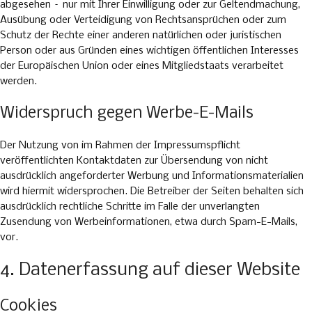
abgesehen – nur mit Ihrer Einwilligung oder zur Geltendmachung,
Ausübung oder Verteidigung von Rechtsansprüchen oder zum
Schutz der Rechte einer anderen natürlichen oder juristischen
Person oder aus Gründen eines wichtigen öffentlichen Interesses
der Europäischen Union oder eines Mitgliedstaats verarbeitet
werden.
Widerspruch gegen Werbe-E-Mails
Der Nutzung von im Rahmen der Impressumspflicht
veröffentlichten Kontaktdaten zur Übersendung von nicht
ausdrücklich angeforderter Werbung und Informationsmaterialien
wird hiermit widersprochen. Die Betreiber der Seiten behalten sich
ausdrücklich rechtliche Schritte im Falle der unverlangten
Zusendung von Werbeinformationen, etwa durch Spam-E-Mails,
vor.
4. Datenerfassung auf dieser Website
Cookies