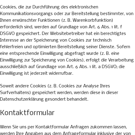
Cookies, die zur Durchführung des elektronischen
Kommunikationsvorgangs oder zur Bereitstellung bestimmter, von
Ihnen erwünschter Funktionen (z. B. Warenkorbfunktion)
erforderlich sind, werden auf Grundlage von Art. 6 Abs. 1 lit. f
DSGVO gespeichert. Der Websitebetreiber hat ein berechtigtes
Interesse an der Speicherung von Cookies zur technisch
fehlerfreien und optimierten Bereitstellung seiner Dienste. Sofern
eine entsprechende Einwilligung abgefragt wurde (z. B. eine
Einwilligung zur Speicherung von Cookies), erfolgt die Verarbeitung
ausschließlich auf Grundlage von Art. 6 Abs. 1 lit. a DSGVO; die
Einwilligung ist jederzeit widerrufbar.
Soweit andere Cookies (z. B. Cookies zur Analyse Ihres
Surfverhaltens) gespeichert werden, werden diese in dieser
Datenschutzerklärung gesondert behandelt.
Kontaktformular
Wenn Sie uns per Kontaktformular Anfragen zukommen lassen,
werden Ihre Angaben aus dem Anfrageformular inklusive der von