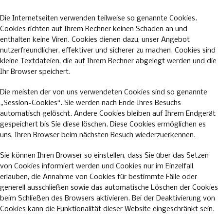
Die Internetseiten verwenden teilweise so genannte Cookies.
Cookies richten auf Ihrem Rechner keinen Schaden an und
enthalten keine Viren. Cookies dienen dazu, unser Angebot
nutzerfreundlicher, effektiver und sicherer zu machen. Cookies sind
kleine Textdateien, die auf Ihrem Rechner abgelegt werden und die
Ihr Browser speichert.
Die meisten der von uns verwendeten Cookies sind so genannte
„Session-Cookies“. Sie werden nach Ende Ihres Besuchs
automatisch gelöscht. Andere Cookies bleiben auf Ihrem Endgerät
gespeichert bis Sie diese löschen. Diese Cookies ermöglichen es
uns, Ihren Browser beim nächsten Besuch wiederzuerkennen.
Sie können Ihren Browser so einstellen, dass Sie über das Setzen
von Cookies informiert werden und Cookies nur im Einzelfall
erlauben, die Annahme von Cookies für bestimmte Fälle oder
generell ausschließen sowie das automatische Löschen der Cookies
beim Schließen des Browsers aktivieren. Bei der Deaktivierung von
Cookies kann die Funktionalität dieser Website eingeschränkt sein.