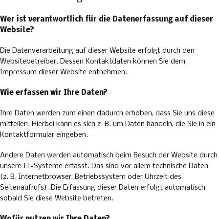
Wer ist verantwortlich für die Datenerfassung auf dieser
Website?
Die Datenverarbeitung auf dieser Website erfolgt durch den
Websitebetreiber. Dessen Kontaktdaten können Sie dem
Impressum dieser Website entnehmen.
Wie erfassen wir Ihre Daten?
Ihre Daten werden zum einen dadurch erhoben, dass Sie uns diese
mitteilen. Hierbei kann es sich z. B. um Daten handeln, die Sie in ein
Kontaktformular eingeben.
Andere Daten werden automatisch beim Besuch der Website durch
unsere IT-Systeme erfasst. Das sind vor allem technische Daten
(z. B. Internetbrowser, Betriebssystem oder Uhrzeit des
Seitenaufrufs). Die Erfassung dieser Daten erfolgt automatisch,
sobald Sie diese Website betreten.