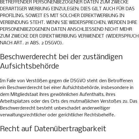
BETREFFENDER PERSONENBEZOGENER DATEN ZUM ZWECKE
DERARTIGER WERBUNG EINZULEGEN; DIES GILT AUCH FÜR DAS
PROFILING, SOWEIT ES MIT SOLCHER DIREKTWERBUNG IN
VERBINDUNG STEHT. WENN SIE WIDERSPRECHEN, WERDEN IHRE
PERSONENBEZOGENEN DATEN ANSCHLIESSEND NICHT MEHR
ZUM ZWECKE DER DIREKTWERBUNG VERWENDET (WIDERSPRUCH
NACH ART. 21 ABS. 2 DSGVO).
Beschwerderecht bei der zuständigen
Aufsichtsbehörde
Im Falle von Verstößen gegen die DSGVO steht den Betroffenen
ein Beschwerderecht bei einer Aufsichtsbehörde, insbesondere in
dem Mitgliedstaat ihres gewöhnlichen Aufenthalts, ihres
Arbeitsplatzes oder des Orts des mutmaßlichen Verstoßes zu. Das
Beschwerderecht besteht unbeschadet anderweitiger
verwaltungsrechtlicher oder gerichtlicher Rechtsbehelfe.
Recht auf Datenübertragbarkeit