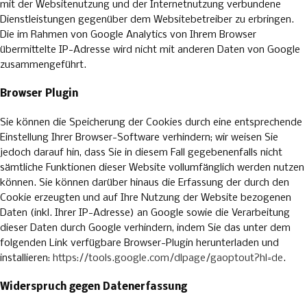
mit der Websitenutzung und der Internetnutzung verbundene
Dienstleistungen gegenüber dem Websitebetreiber zu erbringen.
Die im Rahmen von Google Analytics von Ihrem Browser
übermittelte IP-Adresse wird nicht mit anderen Daten von Google
zusammengeführt.
Browser Plugin
Sie können die Speicherung der Cookies durch eine entsprechende
Einstellung Ihrer Browser-Software verhindern; wir weisen Sie
jedoch darauf hin, dass Sie in diesem Fall gegebenenfalls nicht
sämtliche Funktionen dieser Website vollumfänglich werden nutzen
können. Sie können darüber hinaus die Erfassung der durch den
Cookie erzeugten und auf Ihre Nutzung der Website bezogenen
Daten (inkl. Ihrer IP-Adresse) an Google sowie die Verarbeitung
dieser Daten durch Google verhindern, indem Sie das unter dem
folgenden Link verfügbare Browser-Plugin herunterladen und
installieren:
https://tools.google.com/dlpage/gaoptout?hl=de
.
Widerspruch gegen Datenerfassung