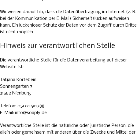
Wir weisen darauf hin, dass die Datenübertragung im Internet (z. B.
bei der Kommunikation per E-Mail) Sicherheitslücken aufweisen
kann. Ein lückenloser Schutz der Daten vor dem Zugriff durch Dritte
ist nicht möglich.
Hinweis zur verantwortlichen Stelle
Die verantwortliche Stelle für die Datenverarbeitung auf dieser
Website ist:
Tatjana Kortebein
Sonnengarten 7
31582 Nienburg
Telefon: 05021 911788
E-Mail: info@soaply.de
Verantwortliche Stelle ist die natürliche oder juristische Person, die
allein oder gemeinsam mit anderen über die Zwecke und Mittel der