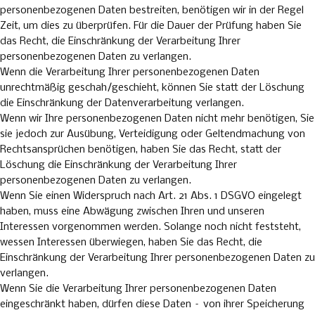
personenbezogenen Daten bestreiten, benötigen wir in der Regel
Zeit, um dies zu überprüfen. Für die Dauer der Prüfung haben Sie
das Recht, die Einschränkung der Verarbeitung Ihrer
personenbezogenen Daten zu verlangen.
Wenn die Verarbeitung Ihrer personenbezogenen Daten
unrechtmäßig geschah/geschieht, können Sie statt der Löschung
die Einschränkung der Datenverarbeitung verlangen.
Wenn wir Ihre personenbezogenen Daten nicht mehr benötigen, Sie
sie jedoch zur Ausübung, Verteidigung oder Geltendmachung von
Rechtsansprüchen benötigen, haben Sie das Recht, statt der
Löschung die Einschränkung der Verarbeitung Ihrer
personenbezogenen Daten zu verlangen.
Wenn Sie einen Widerspruch nach Art. 21 Abs. 1 DSGVO eingelegt
haben, muss eine Abwägung zwischen Ihren und unseren
Interessen vorgenommen werden. Solange noch nicht feststeht,
wessen Interessen überwiegen, haben Sie das Recht, die
Einschränkung der Verarbeitung Ihrer personenbezogenen Daten zu
verlangen.
Wenn Sie die Verarbeitung Ihrer personenbezogenen Daten
eingeschränkt haben, dürfen diese Daten – von ihrer Speicherung