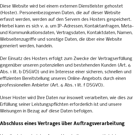
Diese Website wird bei einem externen Dienstleister gehostet
(Hoster). Personenbezogenen Daten, die auf dieser Website
erfasst werden, werden auf den Servern des Hosters gespeichert.
Hierbei kann es sich v. a. um IP-Adressen, Kontaktanfragen, Meta-
und Kommunikationsdaten, Vertragsdaten, Kontaktdaten, Namen,
Webseitenzugriffe und sonstige Daten, die über eine Website
generiert werden, handeln.
Der Einsatz des Hosters erfolgt zum Zwecke der Vertragserfüllung
gegenüber unseren potenziellen und bestehenden Kunden (Art. 6
Abs. 1 lit. b DSGVO) und im Interesse einer sicheren, schnellen und
effizienten Bereitstellung unseres Online-Angebots durch einen
professionellen Anbieter (Art. 6 Abs. 1 lit. f DSGVO).
Unser Hoster wird Ihre Daten nur insoweit verarbeiten, wie dies zur
Erfüllung seiner Leistungspflichten erforderlich ist und unsere
Weisungen in Bezug auf diese Daten befolgen.
Abschluss eines Vertrages über Auftragsverarbeitung