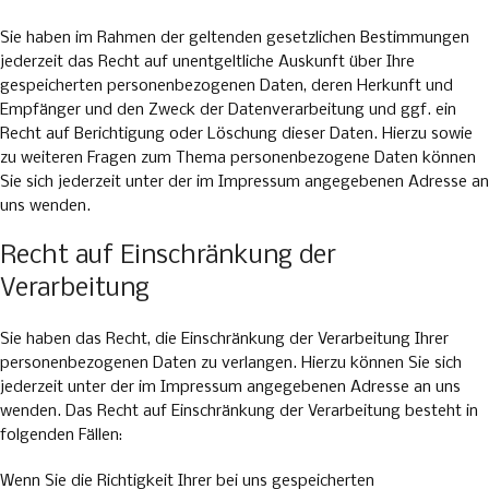
Sie haben im Rahmen der geltenden gesetzlichen Bestimmungen
jederzeit das Recht auf unentgeltliche Auskunft über Ihre
gespeicherten personenbezogenen Daten, deren Herkunft und
Empfänger und den Zweck der Datenverarbeitung und ggf. ein
Recht auf Berichtigung oder Löschung dieser Daten. Hierzu sowie
zu weiteren Fragen zum Thema personenbezogene Daten können
Sie sich jederzeit unter der im Impressum angegebenen Adresse an
uns wenden.
Recht auf Einschränkung der
Verarbeitung
Sie haben das Recht, die Einschränkung der Verarbeitung Ihrer
personenbezogenen Daten zu verlangen. Hierzu können Sie sich
jederzeit unter der im Impressum angegebenen Adresse an uns
wenden. Das Recht auf Einschränkung der Verarbeitung besteht in
folgenden Fällen:
Wenn Sie die Richtigkeit Ihrer bei uns gespeicherten