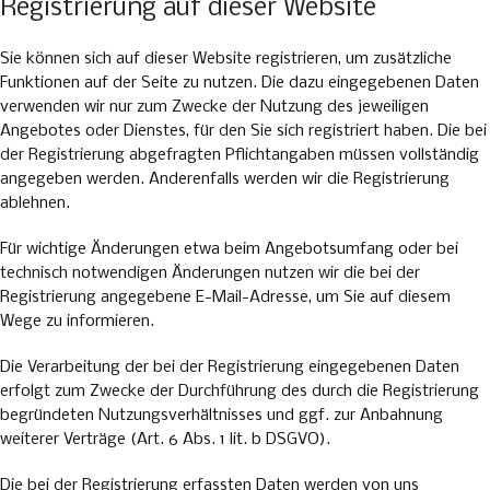
Registrierung auf dieser Website
Sie können sich auf dieser Website registrieren, um zusätzliche
Funktionen auf der Seite zu nutzen. Die dazu eingegebenen Daten
verwenden wir nur zum Zwecke der Nutzung des jeweiligen
Angebotes oder Dienstes, für den Sie sich registriert haben. Die bei
der Registrierung abgefragten Pflichtangaben müssen vollständig
angegeben werden. Anderenfalls werden wir die Registrierung
ablehnen.
Für wichtige Änderungen etwa beim Angebotsumfang oder bei
technisch notwendigen Änderungen nutzen wir die bei der
Registrierung angegebene E-Mail-Adresse, um Sie auf diesem
Wege zu informieren.
Die Verarbeitung der bei der Registrierung eingegebenen Daten
erfolgt zum Zwecke der Durchführung des durch die Registrierung
begründeten Nutzungsverhältnisses und ggf. zur Anbahnung
weiterer Verträge (Art. 6 Abs. 1 lit. b DSGVO).
Die bei der Registrierung erfassten Daten werden von uns