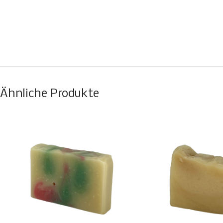
Ähnliche Produkte