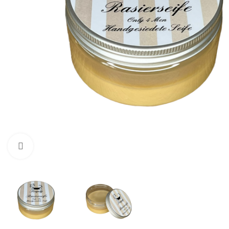
Zum Vergrößern klicken