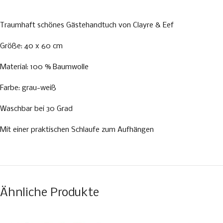
Traumhaft schönes Gästehandtuch von Clayre & Eef
Größe: 40 x 60 cm
Material: 100 % Baumwolle
Farbe: grau-weiß
Waschbar bei 30 Grad
Mit einer praktischen Schlaufe zum Aufhängen
Ähnliche Produkte