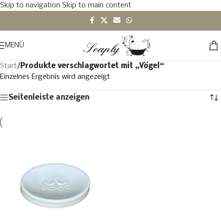
Skip to navigation
Skip to main content
MENÜ
Start
/
Produkte verschlagwortet mit „Vögel“
Einzelnes Ergebnis wird angezeigt
Seitenleiste anzeigen