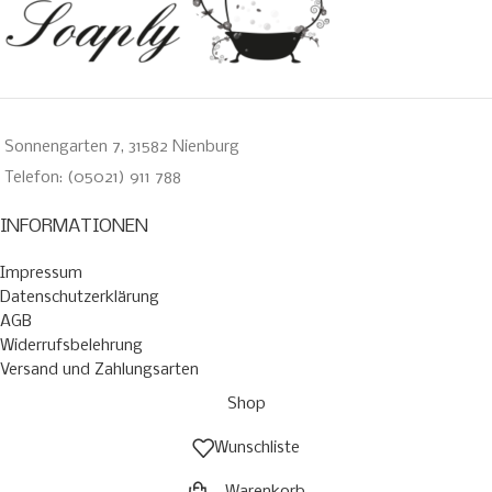
Sonnengarten 7, 31582 Nienburg
Telefon: (05021) 911 788
INFORMATIONEN
Impressum
Datenschutzerklärung
AGB
Widerrufsbelehrung
Versand und Zahlungsarten
Shop
Wunschliste
Warenkorb