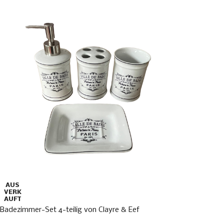
AUS
VERK
AUFT
Badezimmer-Set 4-teilig von Clayre & Eef