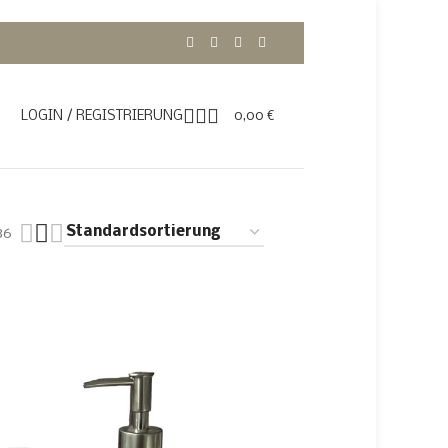
LOGIN / REGISTRIERUNG
0,00
€
36