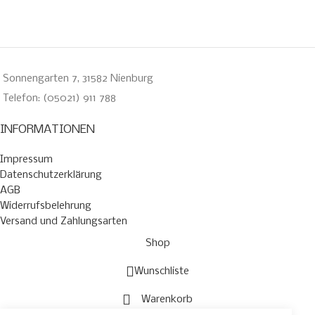
Sonnengarten 7, 31582 Nienburg
Telefon: (05021) 911 788
INFORMATIONEN
Impressum
Datenschutzerklärung
AGB
Widerrufsbelehrung
Versand und Zahlungsarten
Shop
Wunschliste
Warenkorb