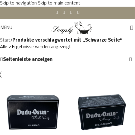
Skip to navigation
Skip to main content
MENÜ
Start
/
Produkte verschlagwortet mit „Schwarze Seife“
Alle 2 Ergebnisse werden angezeigt
Seitenleiste anzeigen