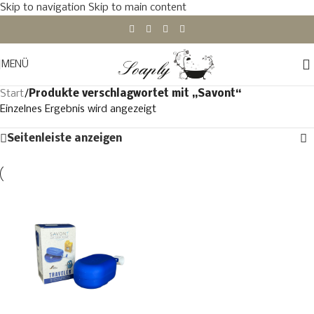
Skip to navigation
Skip to main content
MENÜ
Start
/
Produkte verschlagwortet mit „Savont“
Einzelnes Ergebnis wird angezeigt
Seitenleiste anzeigen