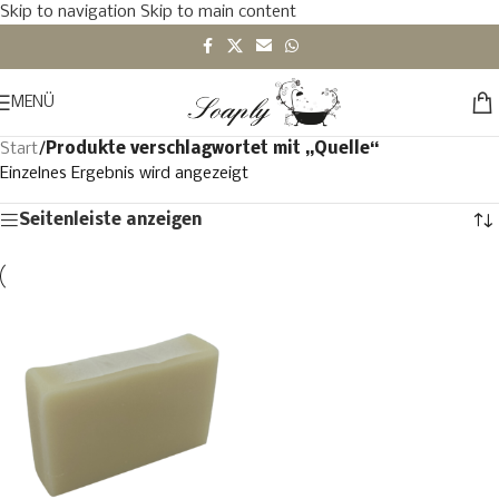
Skip to navigation
Skip to main content
MENÜ
Start
/
Produkte verschlagwortet mit „Quelle“
Einzelnes Ergebnis wird angezeigt
Seitenleiste anzeigen