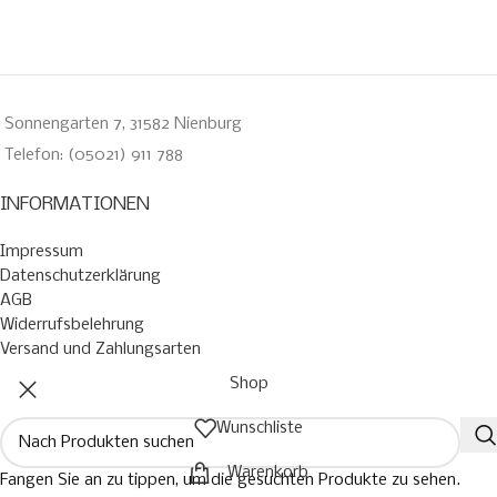
Sonnengarten 7, 31582 Nienburg
Telefon: (05021) 911 788
INFORMATIONEN
Impressum
Datenschutzerklärung
AGB
Widerrufsbelehrung
Versand und Zahlungsarten
Shop
Wunschliste
Warenkorb
Fangen Sie an zu tippen, um die gesuchten Produkte zu sehen.