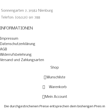
Sonnengarten 7, 31582 Nienburg
Telefon: (05021) 911 788
INFORMATIONEN
Impressum
Datenschutzerklärung
AGB
Widerrufsbelehrung
Versand und Zahlungsarten
Shop
Wunschliste
Warenkorb
Mein Account
Die durchgestrichenen Preise entsprechen dem bisherigen Preis in