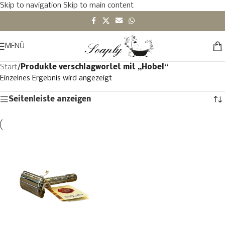
Skip to navigation
Skip to main content
MENÜ
Start
/
Produkte verschlagwortet mit „Hobel“
Einzelnes Ergebnis wird angezeigt
Seitenleiste anzeigen