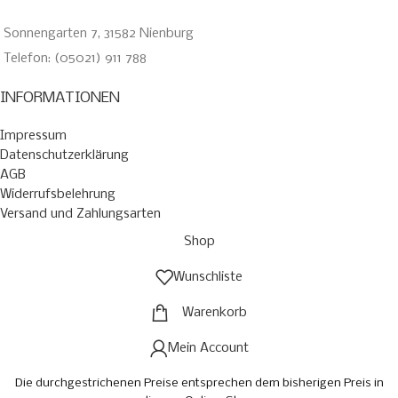
Sonnengarten 7, 31582 Nienburg
Telefon: (05021) 911 788
INFORMATIONEN
Impressum
Datenschutzerklärung
AGB
Widerrufsbelehrung
Versand und Zahlungsarten
Shop
Wunschliste
Warenkorb
Mein Account
Die durchgestrichenen Preise entsprechen dem bisherigen Preis in