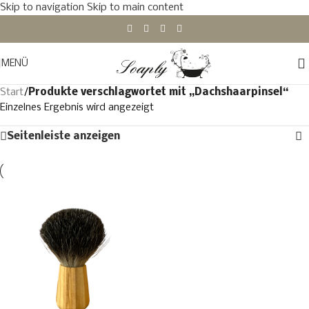
Skip to navigation
Skip to main content
MENÜ
Start
/
Produkte verschlagwortet mit „Dachshaarpinsel“
Einzelnes Ergebnis wird angezeigt
Seitenleiste anzeigen