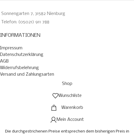
Sonnengarten 7, 31582 Nienburg
Telefon: (05021) 911 788
INFORMATIONEN
Impressum
Datenschutzerklärung
AGB
Widerrufsbelehrung
Versand und Zahlungsarten
Shop
Wunschliste
Warenkorb
Mein Account
Die durchgestrichenen Preise entsprechen dem bisherigen Preis in