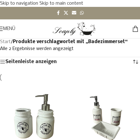
Skip to navigation
Skip to main content
MENÜ
Start
/
Produkte verschlagwortet mit „Badezimmerset“
Alle 2 Ergebnisse werden angezeigt
Seitenleiste anzeigen